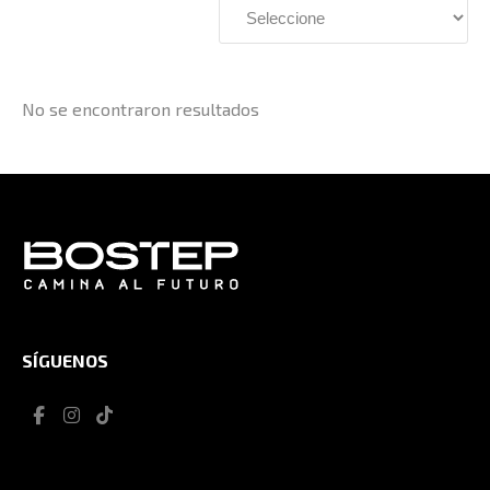
No se encontraron resultados
SÍGUENOS