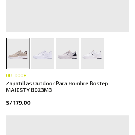
OUTDOOR
Zapatillas Outdoor Para Hombre Bostep
MAJESTY B023M3
S/ 179.00