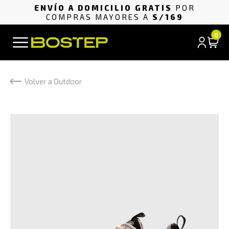
ENVÍO A DOMICILIO GRATIS
POR
COMPRAS MAYORES A
S/169
0
Volver a Outdoor