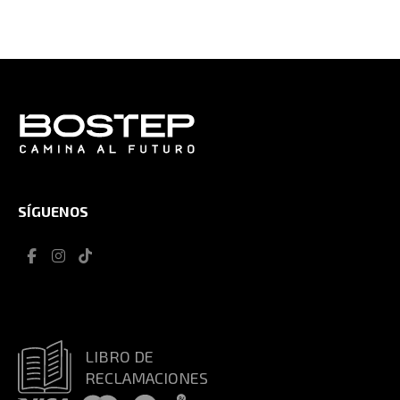
SÍGUENOS
LIBRO DE
RECLAMACIONES