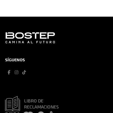
SÍGUENOS
LIBRO DE
RECLAMACIONES