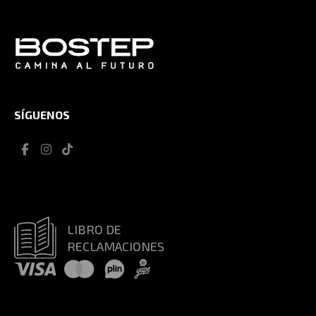
SÍGUENOS
LIBRO DE
RECLAMACIONES