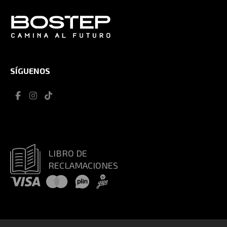
SÍGUENOS
LIBRO DE
RECLAMACIONES